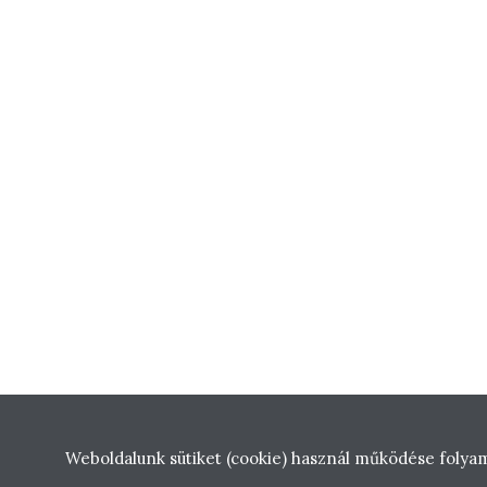
Weboldalunk sütiket (cookie) használ működése folya